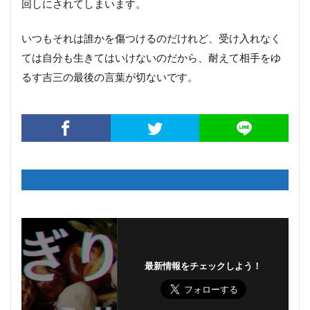
回しにされてしまいます。
いつもそれは誰かを傷つけるのだけれど、受け入れなく
ては自分も生きてはいけないのだから、耐えて相手をゆ
るす吉三の最後の言葉が切ないです。
最新情報をチェックしよう！