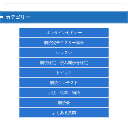
カテゴリー
オンラインセミナー
朗読完全マスター講座
レッスン
朗読検定・読み聞かせ検定
トピック
朗読コンテスト
小説・絵本・物語
朗読会
よくある質問