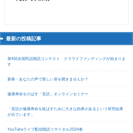
最新の投稿記事
第4回全国民話朗読コンテスト クラウドファンディングが始まりま
す
新春・あなたの声で新しい扉を開きませんか？
健康寿命をのばす「音読」オンラインセミナー
「音読が健康寿命を延ばすために大きな効果があるという研究結果
が出ています」
YouTubeライブ配信朗読リサイタル2024春