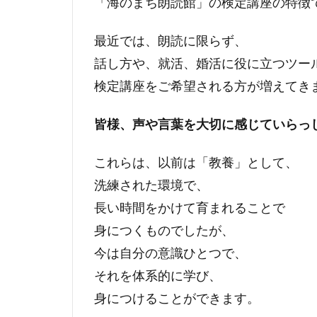
「海のまち朗読館」の検定講座の特徴
最近では、朗読に限らず、
話し方や、就活、婚活に役に立つツー
検定講座をご希望される方が増えてき
皆様、声や言葉を大切に感じていらっ
これらは、以前は「教養」として、
洗練された環境で、
長い時間をかけて育まれることで
身につくものでしたが、
今は自分の意識ひとつで、
それを体系的に学び、
身につけることができます。