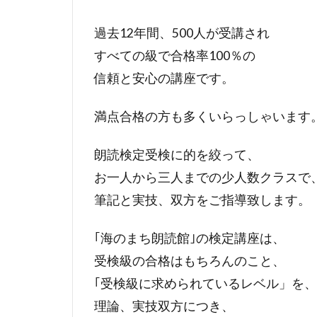
過去12年間、500人が受講され
すべての級で合格率100％の
信頼と安心の講座です。
満点合格の方も多くいらっしゃいます
朗読検定受検に的を絞って、
お一人から三人までの少人数クラスで
筆記と実技、双方をご指導致します。
｢海のまち朗読館｣の検定講座は、
受検級の合格はもちろんのこと、
｢受検級に求められているレベル」を、
理論、実技双方につき、