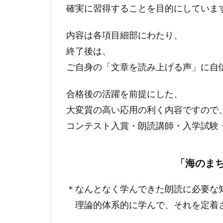
確実に習得することを目的にしていま
内容は各項目細部にわたり、
終了後は、
ご自身の「文章を読み上げる声」に自
合格後の活躍を前提にした、
大変質の高い応用の利く内容ですので
コンテスト入賞・朗読講師・入学試験
「海のま
＊なんとなく学んできた朗読に必要な
理論的体系的に学んで、それを定着