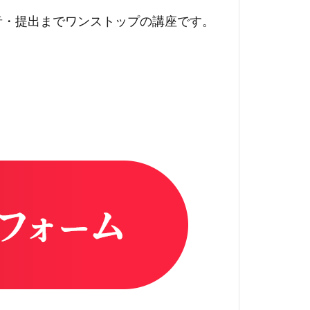
音・提出までワンストップの講座です。