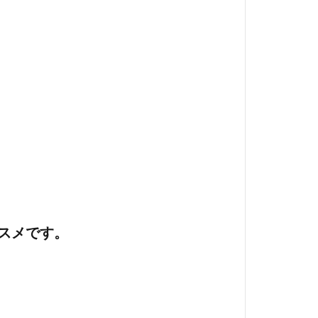
スメです。