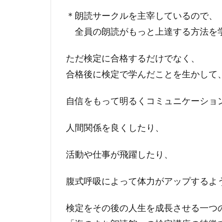
＊朗読サークルを主宰しているので、
全員の朗読がもっと上達する方法を
ただ検定に合格するだけでなく、
合格後に検定で学んだことを生かして
自信をもって明るくコミュニケーショ
人間関係を良くしたり、
活動や仕事が飛躍したり、
腹式呼吸によって体力がアップするよ
検定をその後の人生を成長させる一つ