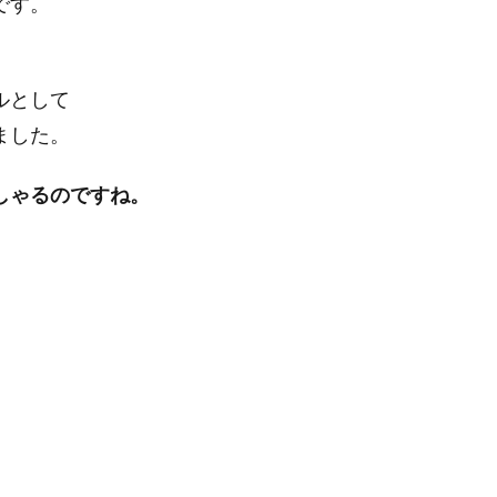
です。
ルとして
ました。
しゃるのですね。