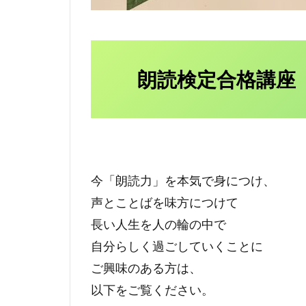
朗読検定合格講座
今「朗読力」を本気で身につけ、
声とことばを味方につけて
長い人生を人の輪の中で
自分らしく過ごしていくことに
ご興味のある方は、
以下をご覧ください。