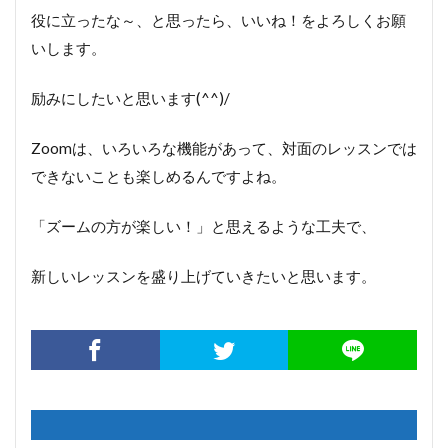
役に立ったな～、と思ったら、いいね！をよろしくお願
いします。
励みにしたいと思います(^^)/
Zoomは、いろいろな機能があって、対面のレッスンでは
できないことも楽しめるんですよね。
「ズームの方が楽しい！」と思えるような工夫で、
新しいレッスンを盛り上げていきたいと思います。