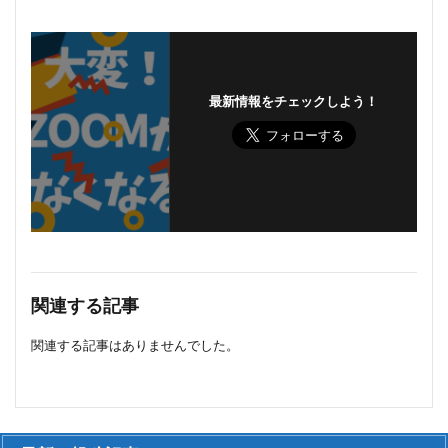
最新情報をチェックしよう！
関連する記事
関連する記事はありませんでした。