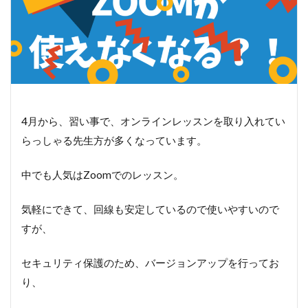
4月から、習い事で、オンラインレッスンを取り入れてい
らっしゃる先生方が多くなっています。
中でも人気はZoomでのレッスン。
気軽にできて、回線も安定しているので使いやすいので
すが、
セキュリティ保護のため、バージョンアップを行ってお
り、