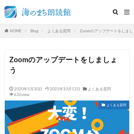
HOME
Blog
よくある質問
Zoomのアップデートをしまし
Zoomのアップデートをしましょ
う
2020年5月30日
2021年10月12日
よくある質問
632view
よくある質問