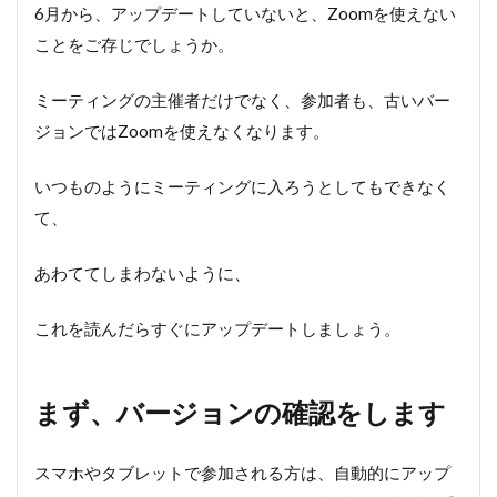
6月から、アップデートしていないと、Zoomを使えない
ことをご存じでしょうか。
ミーティングの主催者だけでなく、参加者も、古いバー
ジョンではZoomを使えなくなります。
いつものようにミーティングに入ろうとしてもできなく
て、
あわててしまわないように、
これを読んだらすぐにアップデートしましょう。
まず、バージョンの確認をします
スマホやタブレットで参加される方は、自動的にアップ