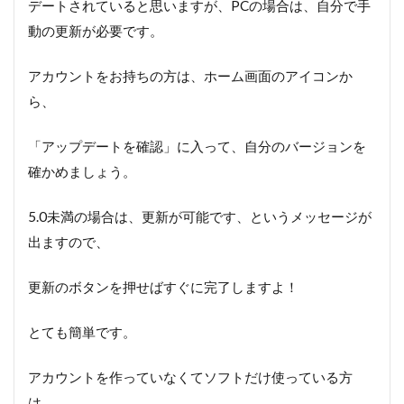
デートされていると思いますが、PCの場合は、自分で手
動の更新が必要です。
アカウントをお持ちの方は、ホーム画面のアイコンか
ら、
「アップデートを確認」に入って、自分のバージョンを
確かめましょう。
5.0未満の場合は、更新が可能です、というメッセージが
出ますので、
更新のボタンを押せばすぐに完了しますよ！
とても簡単です。
アカウントを作っていなくてソフトだけ使っている方
は、