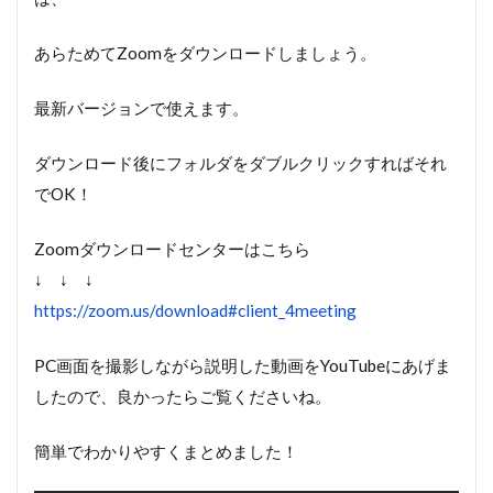
あらためてZoomをダウンロードしましょう。
最新バージョンで使えます。
ダウンロード後にフォルダをダブルクリックすればそれ
でOK！
Zoomダウンロードセンターはこちら
↓ ↓ ↓
https://zoom.us/download#client_4meeting
PC画面を撮影しながら説明した動画をYouTubeにあげま
したので、良かったらご覧くださいね。
簡単でわかりやすくまとめました！