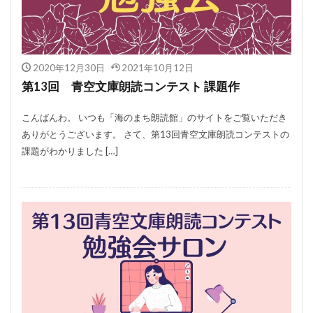
2020年12月30日
2021年10月12日
第13回 青空文庫朗読コンテスト 課題作
こんばんわ。 いつも「海のまち朗読館」のサイトをご覧いただき
ありがとうございます。 さて、第13回青空文庫朗読コンテストの
課題がわかりました […]