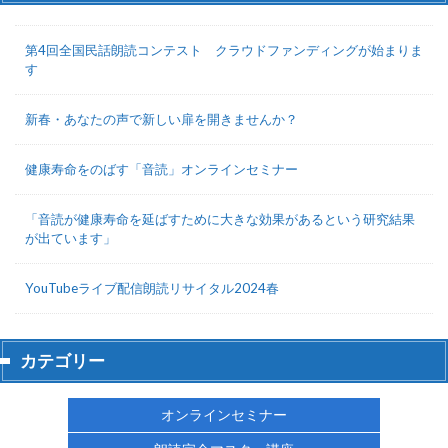
第4回全国民話朗読コンテスト クラウドファンディングが始まりま
す
新春・あなたの声で新しい扉を開きませんか？
健康寿命をのばす「音読」オンラインセミナー
「音読が健康寿命を延ばすために大きな効果があるという研究結果
が出ています」
YouTubeライブ配信朗読リサイタル2024春
カテゴリー
オンラインセミナー