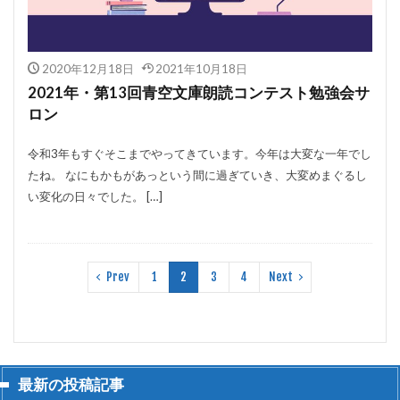
2020年12月18日
2021年10月18日
2021年・第13回青空文庫朗読コンテスト勉強会サ
ロン
令和3年もすぐそこまでやってきています。今年は大変な一年でし
たね。 なにもかもがあっという間に過ぎていき、大変めまぐるし
い変化の日々でした。 […]
Prev
1
2
3
4
Next
最新の投稿記事