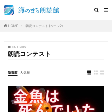
HOME
朗読コンテスト (ページ2)
CATEGORY
朗読コンテスト
新着順
人気順