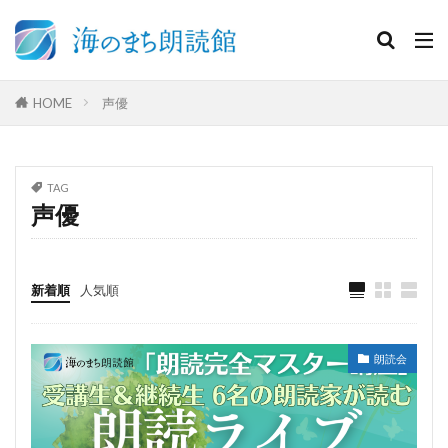
HOME
声優
TAG
声優
新着順
人気順
朗読会