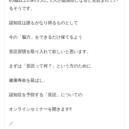
65歳以上の約５人に１人が認知症になると見込まれてい
るそうです。
認知症は誰もがなり得るものとして
今の「脳力」をできるだけ保てるよう
音読習慣を取り入れて欲しいと思います。
まずは「音読って何？」という方のために
健康寿命を延ばし、
認知症を予防する「音読」についての
オンラインセミナーを開きます‼︎
／