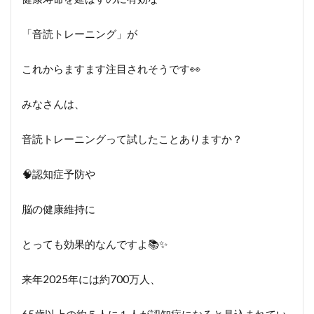
「音読トレーニング」が
これからますます注目されそうです👀
みなさんは、
音読トレーニングって試したことありますか？
🧠認知症予防や
脳の健康維持に
とっても効果的なんですよ📚✨
来年2025年には約700万人、