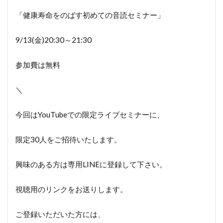
「健康寿命をのばす初めての音読セミナー」
9/13(金)20:30～21:30
参加費は無料
＼
今回はYouTubeでの限定ライブセミナーに、
限定30人をご招待いたします。
興味のある方は専用LINEに登録して下さい。
視聴用のリンクをお送りします。
ご登録いただいた方には、